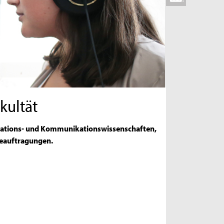
kultät
ormations- und Kommunikationswissenschaften,
Beauftragungen.