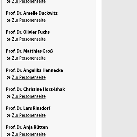
Zur Personenseite
Prof. Dr. Amelie Duckwitz
Zur Personenseite
Prof. Dr. Olivier Fuchs
Zur Personenseite
Prof. Dr. Matthias Groß
Zur Personenseite
Prof. Dr. Angelika Hennecke
Zur Personenseite
Prof. Dr. Christine Horz-Ishak
Zur Personenseite
Prof. Dr. Lars Rinsdorf
Zur Personenseite
Prof. Dr. Anja Rütten
Zur Personenseite