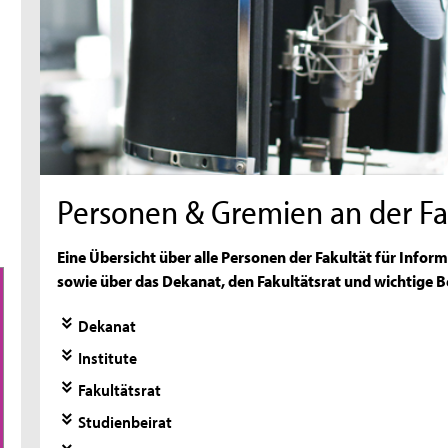
Personen & Gremien an der Fa
Eine Übersicht über alle Personen der Fakultät für Inf
sowie über das Dekanat, den Fakultätsrat und wichtige 
Dekanat
Institute
Fakultätsrat
Studienbeirat