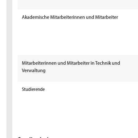
Akademische Mitarbeiterinnen und Mitarbeiter
Mitarbeiterinnen und Mitarbeiter in Technik und
Verwaltung
Studierende