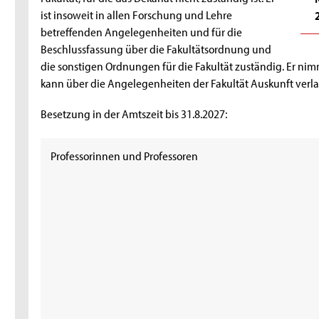
ist insoweit in allen Forschung und Lehre
betreffenden Angelegenheiten und für die
Beschlussfassung über die Fakultätsordnung und
die sonstigen Ordnungen für die Fakultät zuständig. Er ni
kann über die Angelegenheiten der Fakultät Auskunft verl
Besetzung in der Amtszeit bis 31.8.2027:
Professorinnen und Professoren