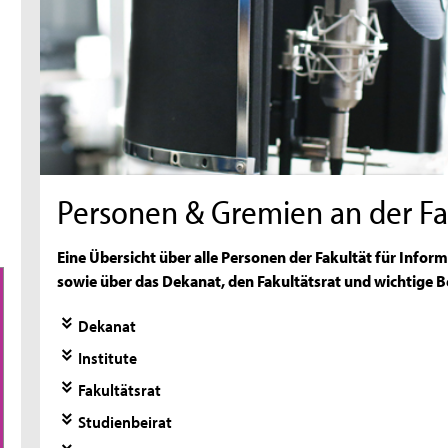
Personen & Gremien an der Fa
Eine Übersicht über alle Personen der Fakultät für Inf
sowie über das Dekanat, den Fakultätsrat und wichtige 
Dekanat
Institute
Fakultätsrat
Studienbeirat