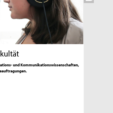
kultät
ormations- und Kommunikationswissenschaften,
Beauftragungen.