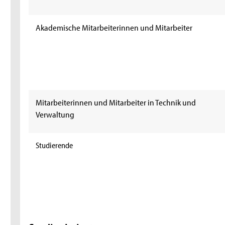
Akademische Mitarbeiterinnen und Mitarbeiter
Mitarbeiterinnen und Mitarbeiter in Technik und
Verwaltung
Studierende