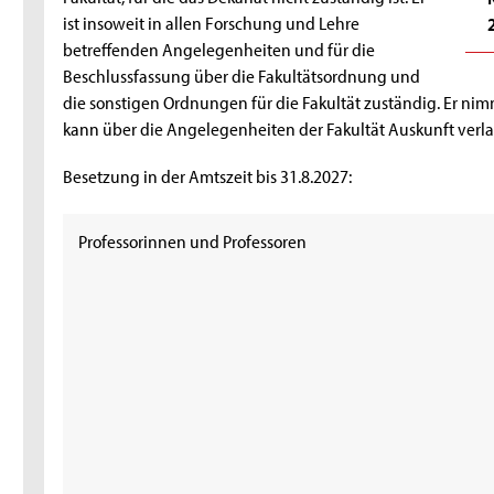
ist insoweit in allen Forschung und Lehre
betreffenden Angelegenheiten und für die
Beschlussfassung über die Fakultätsordnung und
die sonstigen Ordnungen für die Fakultät zuständig. Er ni
kann über die Angelegenheiten der Fakultät Auskunft verl
Besetzung in der Amtszeit bis 31.8.2027:
Professorinnen und Professoren