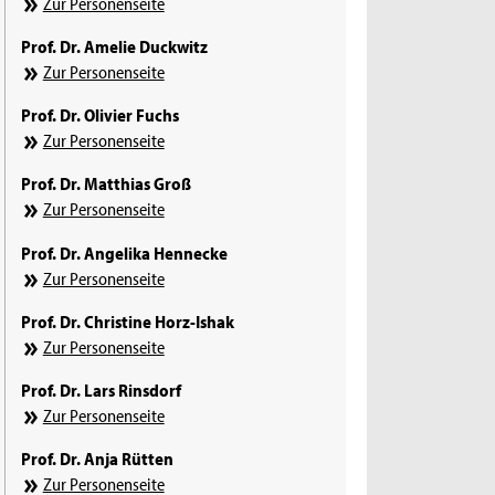
Zur Personenseite
Prof. Dr. Amelie Duckwitz
Zur Personenseite
Prof. Dr. Olivier Fuchs
Zur Personenseite
Prof. Dr. Matthias Groß
Zur Personenseite
Prof. Dr. Angelika Hennecke
Zur Personenseite
Prof. Dr. Christine Horz-Ishak
Zur Personenseite
Prof. Dr. Lars Rinsdorf
Zur Personenseite
Prof. Dr. Anja Rütten
Zur Personenseite