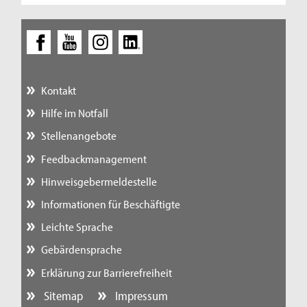
Kontakt
Hilfe im Notfall
Stellenangebote
Feedbackmanagement
Hinweisgebermeldestelle
Informationen für Beschäftigte
Leichte Sprache
Gebärdensprache
Erklärung zur Barrierefreiheit
Sitemap
Impressum