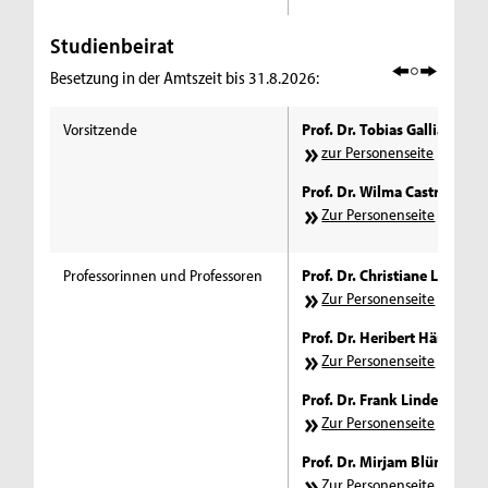
Studienbeirat
Besetzung in der Amtszeit bis 31.8.2026:
Vorsitzende
Prof. Dr. Tobias Galliat
zur Personenseite
Prof. Dr. Wilma Castro-Lesc
Zur Personenseite
Professorinnen und Professoren
Prof. Dr. Christiane Lohman
Zur Personenseite
Prof. Dr. Heribert Härtinger
Zur Personenseite
​
Prof. Dr. Frank Linde
Zur Personenseite
Prof. Dr. Mirjam Blümm
Zur Personenseite