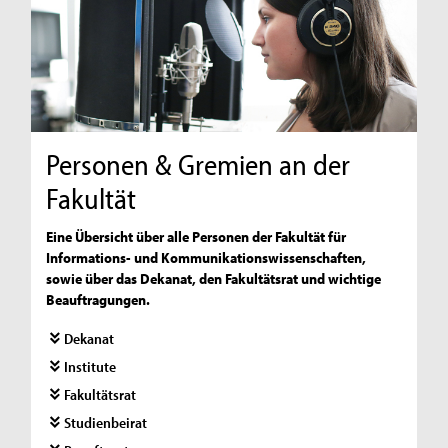
Personen & Gremien an der
Fakultät
Eine Übersicht über alle Personen der Fakultät für
Informations- und Kommunikationswissenschaften,
sowie über das Dekanat, den Fakultätsrat und wichtige
Beauftragungen.
Dekanat
Institute
Fakultätsrat
Studienbeirat