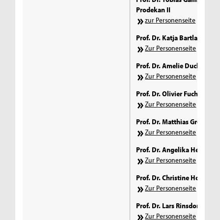
Prodekan II
zur Personenseite
Prof. Dr. Katja Bartlakowski
Zur Personenseite
Prof. Dr. Amelie Duckwitz
Zur Personenseite
Prof. Dr. Olivier Fuchs
Zur Personenseite
Prof. Dr. Matthias Groß
Zur Personenseite
Prof. Dr. Angelika Henneck
Zur Personenseite
Prof. Dr. Christine Horz-Ish
Zur Personenseite
Prof. Dr. Lars Rinsdorf
Zur Personenseite