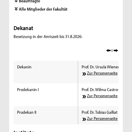
Beauftragte
Alle Mitglieder der Fakultät
Dekanat
Besetzung in der Amtszeit bis 31.8.2026:
Dekanin
Prof. Dr. Ursula Wienen
Zur Personenseite
Prodekanin I
Prof. Dr. Wilma Castro-Leschi
Zur Personenseite
Prodekan II
Prof. Dr. Tobias Galliat
Zur Personenseite