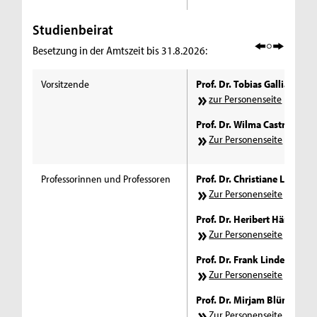
Studienbeirat
Besetzung in der Amtszeit bis 31.8.2026:
Vorsitzende
Prof. Dr. Tobias Galliat
zur Personenseite
Prof. Dr. Wilma Castro-Lesc
Zur Personenseite
Professorinnen und Professoren
Prof. Dr. Christiane Lohman
Zur Personenseite
Prof. Dr. Heribert Härtinger
Zur Personenseite
​
Prof. Dr. Frank Linde
Zur Personenseite
Prof. Dr. Mirjam Blümm
Zur Personenseite