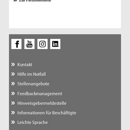
Kontakt
Hilfe im Notfall
Stellenangebote
Feedbackmanagement
Hinweisgebermeldestelle
Informationen für Beschäftigte
Leichte Sprache