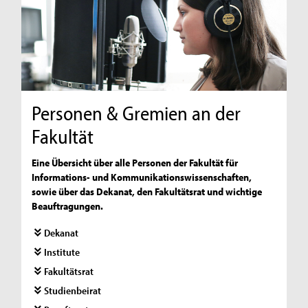
Personen & Gremien an der
Fakultät
Eine Übersicht über alle Personen der Fakultät für
Informations- und Kommunikationswissenschaften,
sowie über das Dekanat, den Fakultätsrat und wichtige
Beauftragungen.
Dekanat
Institute
Fakultätsrat
Studienbeirat