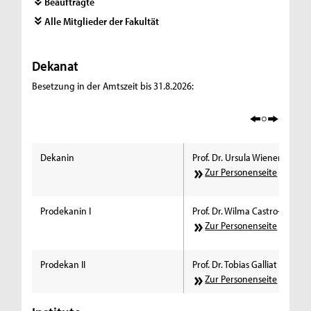
Beauftragte
Alle Mitglieder der Fakultät
Dekanat
Besetzung in der Amtszeit bis 31.8.2026:
Dekanin
Prof. Dr. Ursula Wienen
Zur Personenseite
Prodekanin I
Prof. Dr. Wilma Castro-Leschi
Zur Personenseite
Prodekan II
Prof. Dr. Tobias Galliat
Zur Personenseite