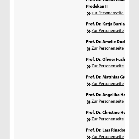
Prodekan II
zur Personenseite
Prof. Dr. Katja Bartlakowski
Zur Personenseite
Prof. Dr. Amelie Duckwitz
Zur Personenseite
Prof. Dr. Olivier Fuchs
Zur Personenseite
Prof. Dr. Matthias Groß
Zur Personenseite
Prof. Dr. Angelika Henneck
Zur Personenseite
Prof. Dr. Christine Horz-Ish
Zur Personenseite
Prof. Dr. Lars Rinsdorf
Zur Personenseite