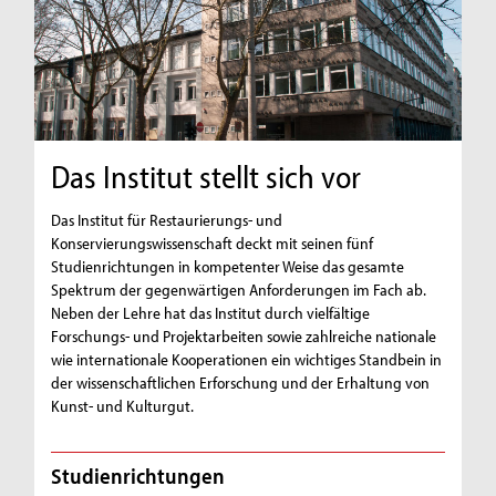
Das Institut stellt sich vor
Das Institut für Restaurierungs- und
Konservierungswissenschaft deckt mit seinen fünf
Studienrichtungen in kompetenter Weise das gesamte
Spektrum der gegenwärtigen Anforderungen im Fach ab.
Neben der Lehre hat das Institut durch vielfältige
Forschungs- und Projektarbeiten sowie zahlreiche nationale
wie internationale Kooperationen ein wichtiges Standbein in
der wissenschaftlichen Erforschung und der Erhaltung von
Kunst- und Kulturgut.
Studienrichtungen