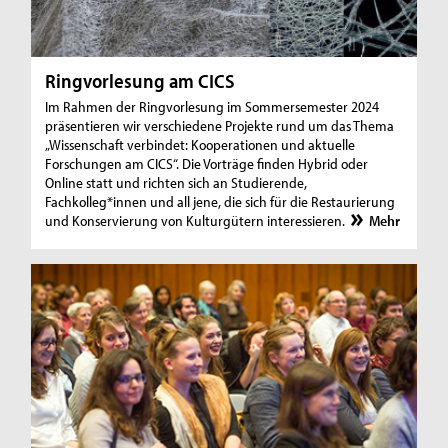
Ringvorlesung am CICS
Im Rahmen der Ringvorlesung im Sommersemester 2024
präsentieren wir verschiedene Projekte rund um das Thema
„Wissenschaft verbindet: Kooperationen und aktuelle
Forschungen am CICS“. Die Vorträge finden Hybrid oder
Online statt und richten sich an Studierende,
Fachkolleg*innen und all jene, die sich für die Restaurierung
und Konservierung von Kulturgütern interessieren.
Mehr