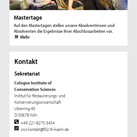
Mastertage
Auf den Mastertagen stellen unsere Absolventinnen und
Absolventen die Ergebnisse ihrer Abschlussarbeiten vor.
Mehr
Kontakt
Sekretariat
Cologne Institute of
Conservation Sciences
Institut für Restaurierungs- und
Konservierungswissenschaft
Ubierring 40
D-50678 Köln
+49 221-8275-3454
cics-kontakt@f02.th-koeln.de