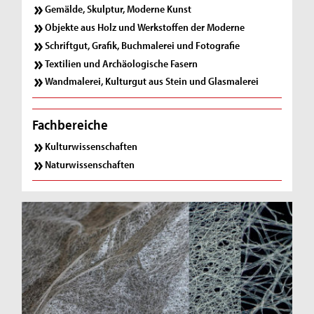
Gemälde, Skulptur, Moderne Kunst
Objekte aus Holz und Werkstoffen der Moderne
Schriftgut, Grafik, Buchmalerei und Fotografie
Textilien und Archäologische Fasern
Wandmalerei, Kulturgut aus Stein und Glasmalerei
Fachbereiche
Kulturwissenschaften
Naturwissenschaften