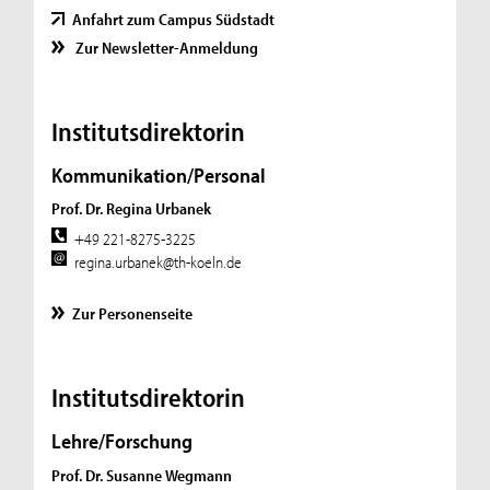
Anfahrt zum Campus Südstadt
Zur Newsletter-Anmeldung
Institutsdirektorin
Kommunikation/Personal
Prof. Dr. Regina Urbanek
+49 221-8275-3225
regina.urbanek@th-koeln.de
Zur Personenseite
Institutsdirektorin
Lehre/Forschung
Prof. Dr. Susanne Wegmann