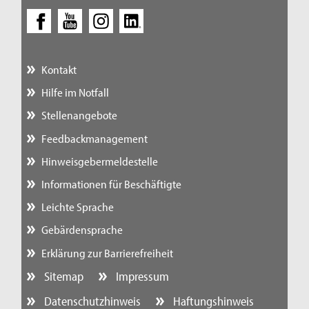
Kontakt
Hilfe im Notfall
Stellenangebote
Feedbackmanagement
Hinweisgebermeldestelle
Informationen für Beschäftigte
Leichte Sprache
Gebärdensprache
Erklärung zur Barrierefreiheit
Sitemap
Impressum
Datenschutzhinweis
Haftungshinweis