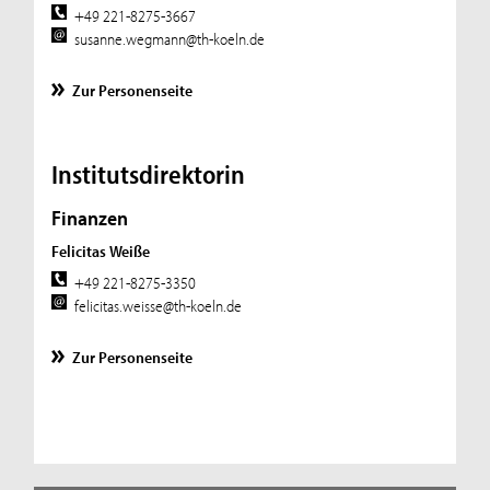
+49 221-8275-3667
susanne.wegmann@th-koeln.de
Zur Personenseite
Institutsdirektorin
Finanzen
Felicitas Weiße
+49 221-8275-3350
felicitas.weisse@th-koeln.de
Zur Personenseite