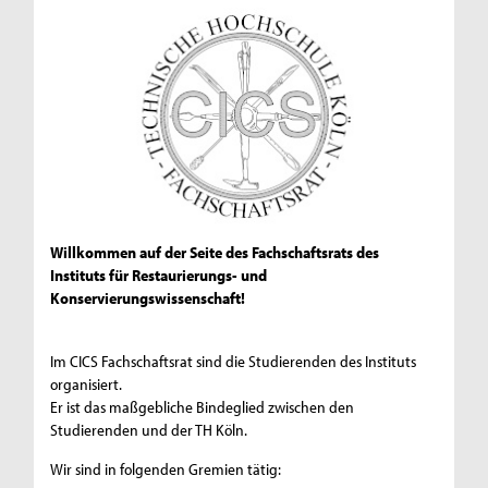
Willkommen auf der Seite des Fachschaftsrats des
Instituts für Restaurierungs- und
Konservierungswissenschaft!
Im CICS Fachschaftsrat sind die Studierenden des Instituts
organisiert.
Er ist das maßgebliche Bindeglied zwischen den
Studierenden und der TH Köln.
Wir sind in folgenden Gremien tätig: