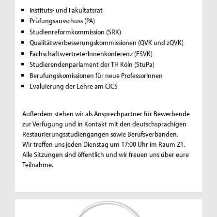
Instituts- und Fakultätsrat
Prüfungsausschuss (PA)
Studienreformkommission (SRK)
Qualitätsverbesserungskommissionen (QVK und zQVK)
FachschaftsvertreterInnenkonferenz (FSVK)
Studierendenparlament der TH Köln (StuPa)
Berufungskomissionen für neue ProfessorInnen
Evaluierung der Lehre am CICS
Außerdem stehen wir als Ansprechpartner für Bewerbende
zur Verfügung und in Kontakt mit den deutschsprachigen
Restaurierungsstudiengängen sowie Berufsverbänden.
Wir treffen uns jeden Dienstag um 17:00 Uhr im Raum Z1.
Alle Sitzungen sind öffentlich und wir freuen uns über eure
Teilnahme.