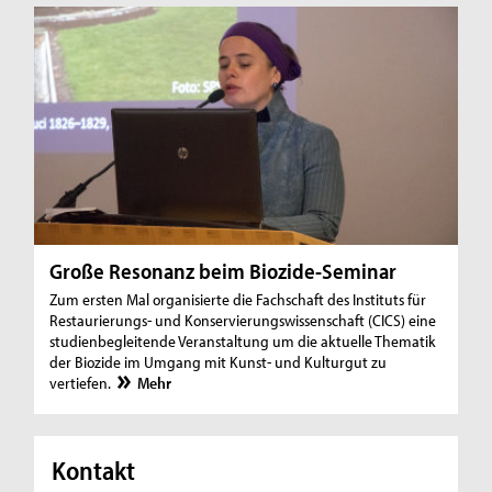
Große Resonanz beim Biozide-Seminar
Zum ersten Mal organisierte die Fachschaft des Instituts für
Restaurierungs- und Konservierungswissenschaft (CICS) eine
studienbegleitende Veranstaltung um die aktuelle Thematik
der Biozide im Umgang mit Kunst- und Kulturgut zu
vertiefen.
Mehr
Kontakt