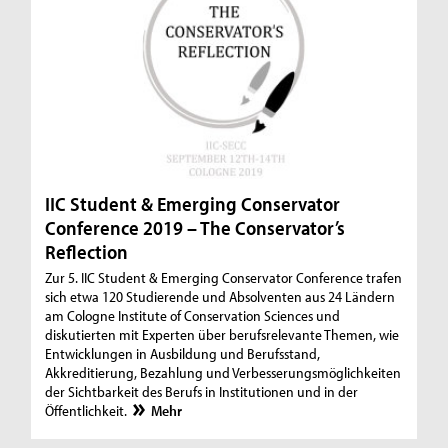
IIC Student & Emerging Conservator
Conference 2019 – The Conservator’s
Reflection
Zur 5. IIC Student & Emerging Conservator Conference trafen
sich etwa 120 Studierende und Absolventen aus 24 Ländern
am Cologne Institute of Conservation Sciences und
diskutierten mit Experten über berufsrelevante Themen, wie
Entwicklungen in Ausbildung und Berufsstand,
Akkreditierung, Bezahlung und Verbesserungsmöglichkeiten
der Sichtbarkeit des Berufs in Institutionen und in der
Öffentlichkeit.
Mehr