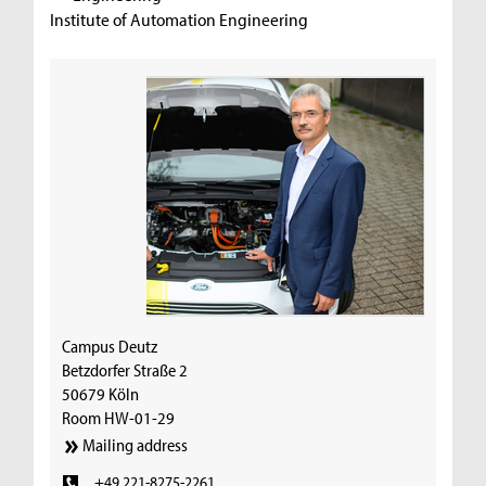
Institute of Automation Engineering
Campus Deutz
Betzdorfer Straße 2
50679 Köln
Room HW-01-29
Mailing address
+49 221-8275-2261