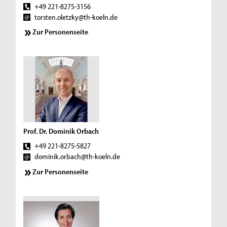
+49 221-8275-3156
torsten.oletzky@th-koeln.de
Zur Personenseite
Prof. Dr. Dominik Orbach
+49 221-8275-5827
dominik.orbach@th-koeln.de
Zur Personenseite