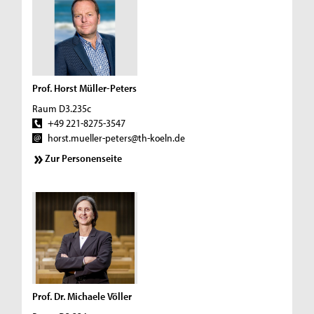
Prof. Horst Müller-Peters
Raum D3.235c
+49 221-8275-3547
horst.mueller-peters@th-koeln.de
Zur Personenseite
Prof. Dr. Michaele Völler