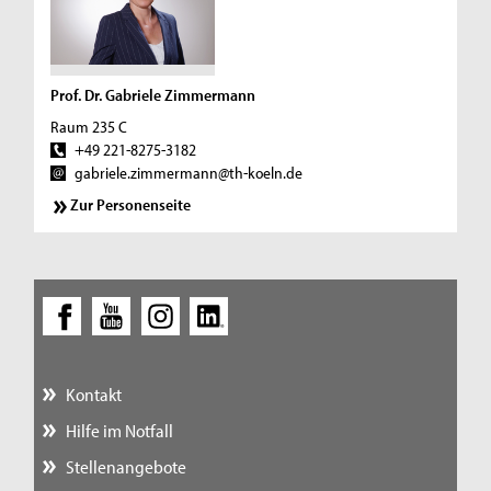
Prof. Dr. Gabriele Zimmermann
Raum 235 C
+49 221-8275-3182
gabriele.zimmermann@th-koeln.de
Zur Personenseite
Kontakt
Hilfe im Notfall
Stellenangebote