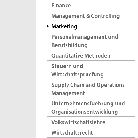
Finance
Management & Controlling
Marketing
Personalmanagement und
Berufsbildung
Quantitative Methoden
Steuern und
Wirtschaftspruefung
Supply Chain and Operations
Management
Unternehmensfuehrung und
Organisationsentwicklung
Volkswirtschaftslehre
Wirtschaftsrecht