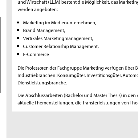
und Wirtschaft (LL.M) besteht die Möglichkeit, das Marketi
werden angeboten:
Marketing im Medienunternehmen,
Brand Management,
Vertikales Marketingmanagement,
Customer Relationship Management,
E-Commerce
Die Professoren der Fachgruppe Marketing verfügen über 
Industriebranchen: Konsumgüter, Investitionsgüter, Autom
Dienstleistungsbranche.
Die Abschlussarbeiten (Bachelor und Master Thesis) in de
aktuelle Themenstellungen, die Transferleistungen von The