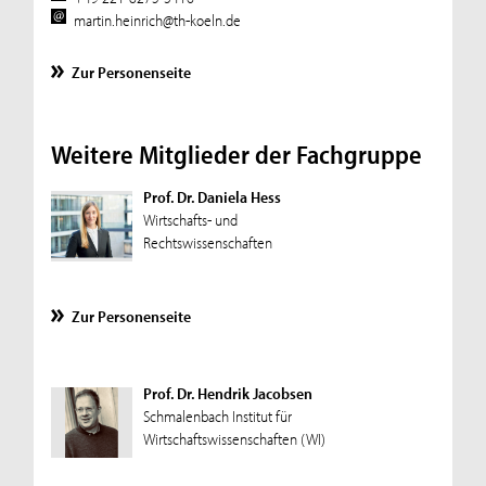
martin.heinrich@th-koeln.de
Zur Personenseite
Weitere Mitglieder der Fachgruppe
Prof. Dr. Daniela Hess
Wirtschafts- und
Rechtswissenschaften
Zur Personenseite
Prof. Dr. Hendrik Jacobsen
Schmalenbach Institut für
Wirtschaftswissenschaften (WI)