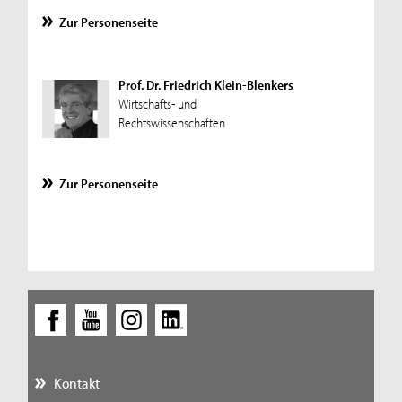
Zur Personenseite
Prof. Dr. Friedrich Klein-Blenkers
Wirtschafts- und
Rechtswissenschaften
Zur Personenseite
Kontakt