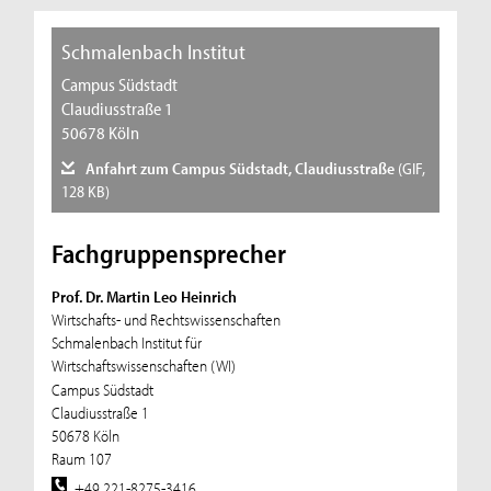
Schmalenbach Institut
Campus Südstadt
Claudiusstraße 1
50678 Köln
Anfahrt zum Campus Südstadt, Claudiusstraße
(GIF,
128 KB)
Fachgruppensprecher
Prof. Dr. Martin Leo Heinrich
Wirtschafts- und Rechtswissenschaften
Schmalenbach Institut für
Wirtschaftswissenschaften (WI)
Campus Südstadt
Claudiusstraße 1
50678 Köln
Raum 107
+49 221-8275-3416