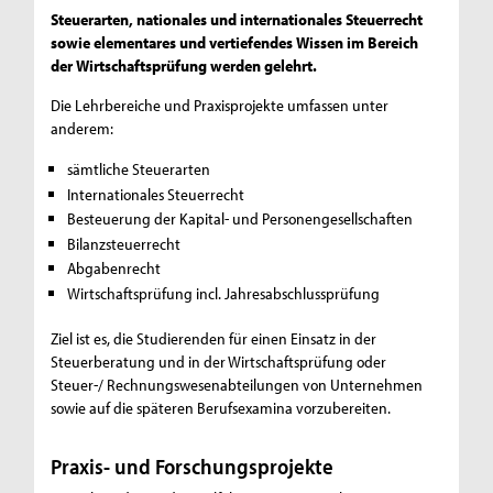
Steuerarten, nationales und internationales Steuerrecht
sowie elementares und vertiefendes Wissen im Bereich
der Wirtschaftsprüfung werden gelehrt.
Die Lehrbereiche und Praxisprojekte umfassen unter
anderem:
sämtliche Steuerarten
Internationales Steuerrecht
Besteuerung der Kapital- und Personengesellschaften
Bilanzsteuerrecht
Abgabenrecht
Wirtschaftsprüfung incl. Jahresabschlussprüfung
Ziel ist es, die Studierenden für einen Einsatz in der
Steuerberatung und in der Wirtschaftsprüfung oder
Steuer-/ Rechnungswesenabteilungen von Unternehmen
sowie auf die späteren Berufsexamina vorzubereiten.
Praxis- und Forschungsprojekte