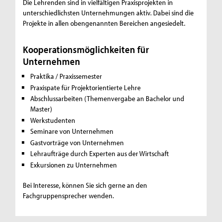
Die Lehrenden sind in vielfältigen Praxisprojekten in
unterschiedlichsten Unternehmungen aktiv. Dabei sind die
Projekte in allen obengenannten Bereichen angesiedelt.
Kooperationsmöglichkeiten für
Unternehmen
Praktika / Praxissemester
Praxispate für Projektorientierte Lehre
Abschlussarbeiten (Themenvergabe an Bachelor und
Master)
Werkstudenten
Seminare von Unternehmen
Gastvorträge von Unternehmen
Lehraufträge durch Experten aus der Wirtschaft
Exkursionen zu Unternehmen
Bei Interesse, können Sie sich gerne an den
Fachgruppensprecher wenden.