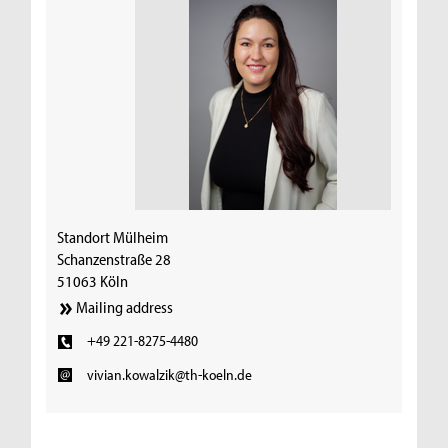
Standort Mülheim
Schanzenstraße 28
51063 Köln
Mailing address
+49 221-8275-4480
vivian.kowalzik@th-koeln.de