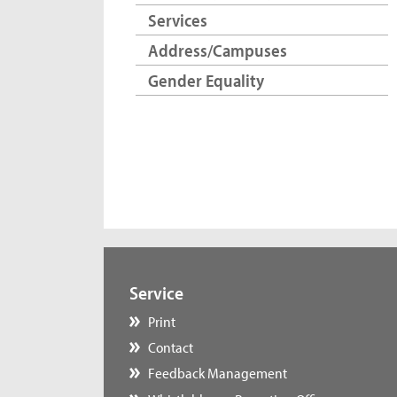
Services
Address/Campuses
Gender Equality
Service
Print
Contact
Feedback Management