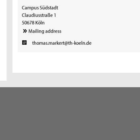
Campus Südstadt
Claudiusstraße 1
50678 Köln
Mailing address
thomas.markert@th-koeln.de