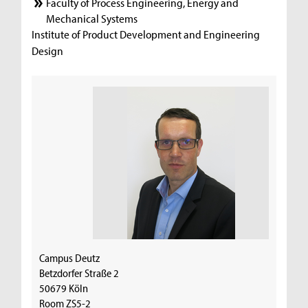
Faculty of Process Engineering, Energy and
Mechanical Systems
Institute of Product Development and Engineering
Design
Campus Deutz
Betzdorfer Straße 2
50679 Köln
Room ZS5-2