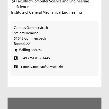
Faculty of Computer Science and Engineering
Science
Institute of General Mechanical Engineering
Campus Gummersbach
Steinmüllerallee 1
51643 Gummersbach
Room 0.221
Mailing address
+49 2261-8196-6445
ramona.meinen@th-koeln.de