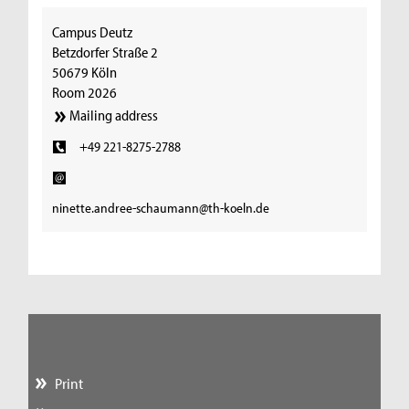
Campus Deutz
Betzdorfer Straße 2
50679 Köln
Room 2026
Mailing address
+49 221-8275-2788
ninette.andree-schaumann@th-koeln.de
Print