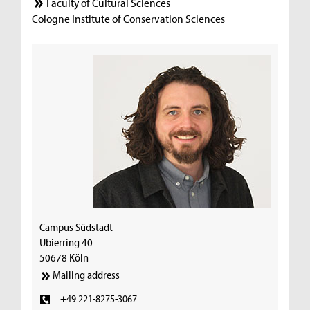
Faculty of Cultural Sciences
Cologne Institute of Conservation Sciences
Campus Südstadt
Ubierring 40
50678 Köln
Mailing address
+49 221-8275-3067