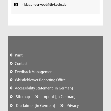
niklas.underwood@th-koeln.de
Print
Contact
Feedback Management
Whistleblower Reporting Office
Accessibility Statement [in German]
Sitemap
Imprint [in German]
Disclaimer [in German]
Privacy