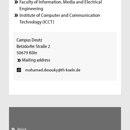
Faculty of Information, Media and Electrical
Engineering
Institute of Computer and Communication
Technology (ICCT)
Campus Deutz
Betzdorfer Straße 2
50679 Köln
Mailing address
mohamed.desouky@th-koeln.de
Print