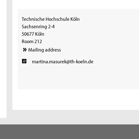
Technische Hochschule Köln
Sachsenring 2-4
50677 Köln
Room 212
Mailing address
martina.masurek@th-koeln.de