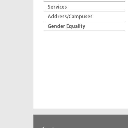
Services
Address/Campuses
Gender Equality