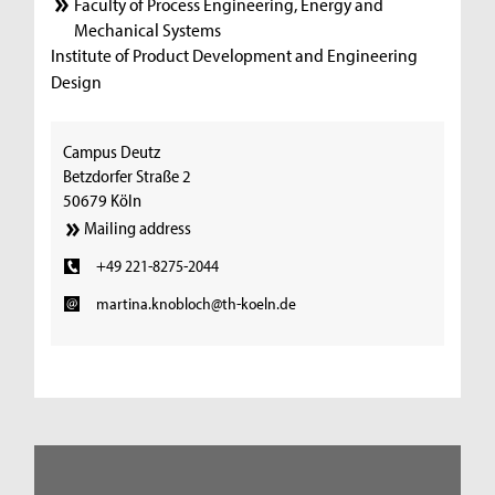
Faculty of Process Engineering, Energy and
Mechanical Systems
Institute of Product Development and Engineering
Design
Campus Deutz
Betzdorfer Straße 2
50679 Köln
Mailing address
+49 221-8275-2044
martina.knobloch@th-koeln.de