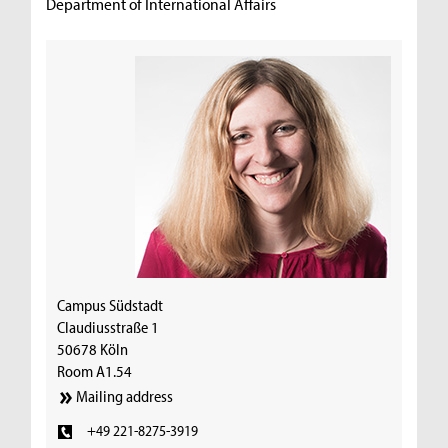
Department of International Affairs
Campus Südstadt
Claudiusstraße 1
50678 Köln
Room A1.54
Mailing address
+49 221-8275-3919