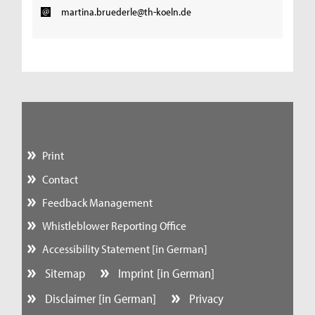
martina.bruederle@th-koeln.de
Print
Contact
Feedback Management
Whistleblower Reporting Office
Accessibility Statement [in German]
Sitemap
Imprint [in German]
Disclaimer [in German]
Privacy