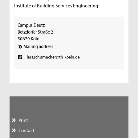
Institute of Building Services Engineering
Campus Deutz
Betzdorfer Straße 2
50679 Köln
Mailing address
lars.schumacher@th-koeln.de
Print
Contact