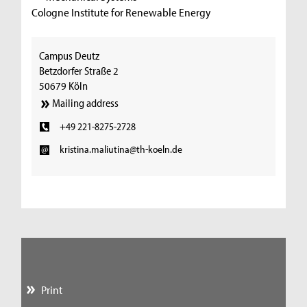
Cologne Institute for Renewable Energy
Campus Deutz
Betzdorfer Straße 2
50679 Köln
Mailing address
+49 221-8275-2728
kristina.maliutina@th-koeln.de
Print