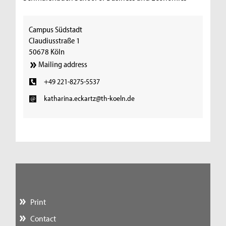
Campus Südstadt
Claudiusstraße 1
50678 Köln
Mailing address
+49 221-8275-5537
katharina.eckartz@th-koeln.de
Print
Contact