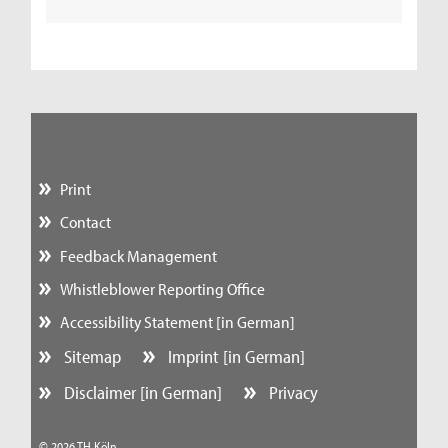
Print
Contact
Feedback Management
Whistleblower Reporting Office
Accessibility Statement [in German]
Sitemap
Imprint [in German]
Disclaimer [in German]
Privacy
© 2026 TH Köln