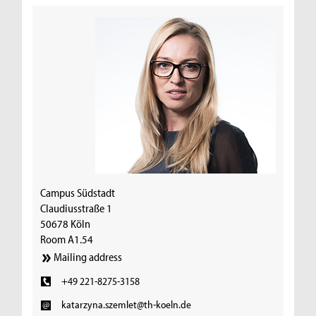
Campus Südstadt
Claudiusstraße 1
50678 Köln
Room A1.54
Mailing address
+49 221-8275-3158
katarzyna.szemlet@th-koeln.de