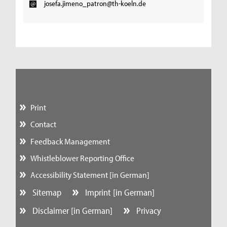
josefa.jimeno_patron@th-koeln.de
Print
Contact
Feedback Management
Whistleblower Reporting Office
Accessibility Statement [in German]
Sitemap
Imprint [in German]
Disclaimer [in German]
Privacy