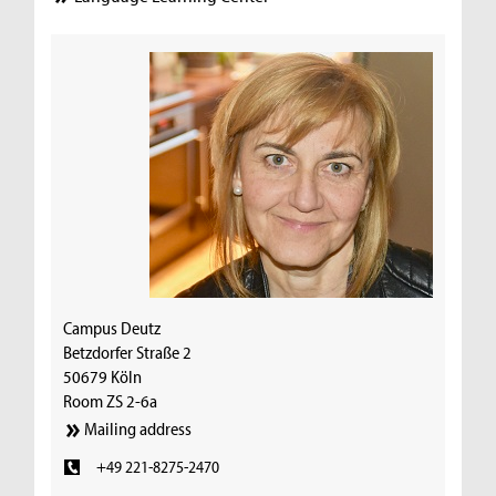
Campus Deutz
Betzdorfer Straße 2
50679 Köln
Room ZS 2-6a
Mailing address
+49 221-8275-2470