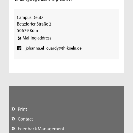
Campus Deutz
Betzdorfer Straße 2
50679 Köln
Mailing address
johanna.el_ouardy@th-koeln.de
Print
Contact
Feedback Management