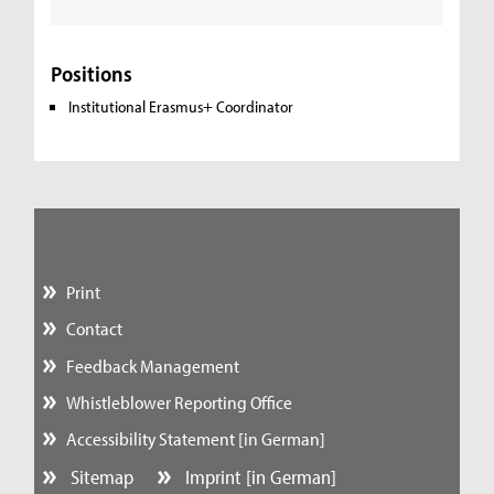
Positions
Institutional Erasmus+ Coordinator
Print
Contact
Feedback Management
Whistleblower Reporting Office
Accessibility Statement [in German]
Sitemap
Imprint [in German]