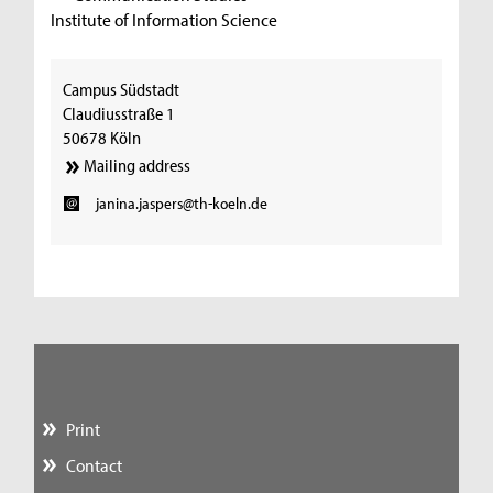
Institute of Information Science
Campus Südstadt
Claudiusstraße 1
50678 Köln
Mailing address
janina.jaspers@th-koeln.de
Print
Contact