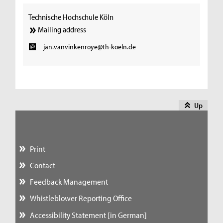
Technische Hochschule Köln
Mailing address
jan.vanvinkenroye@th-koeln.de
Up
Print
Contact
Feedback Management
Whistleblower Reporting Office
Accessibility Statement [in German]