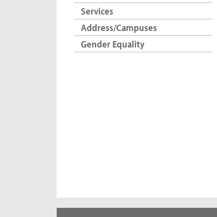
Services
Address/Campuses
Gender Equality