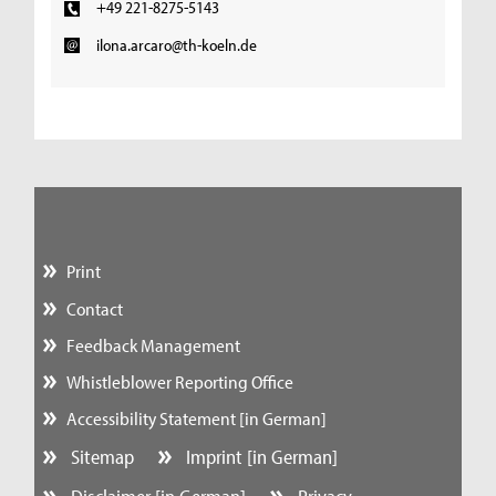
+49 221-8275-5143
ilona.arcaro@th-koeln.de
Print
Contact
Feedback Management
Whistleblower Reporting Office
Accessibility Statement [in German]
Sitemap
Imprint [in German]