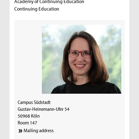
Academy of Continuing Education
Continuing Education
Campus Südstadt
Gustav-Heinemann-Ufer 54
50968 Köln
Room 147
Mailing address