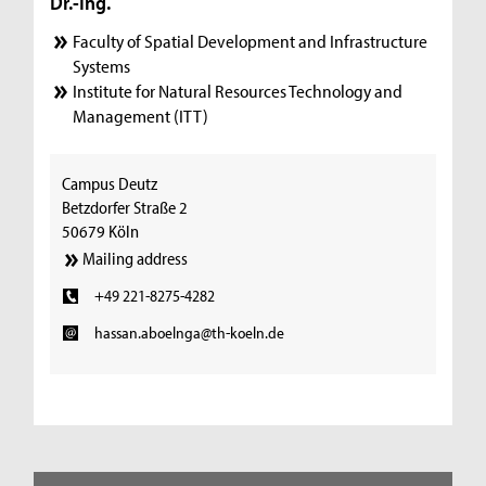
Dr.-Ing.
Faculty of Spatial Development and Infrastructure
Systems
Institute for Natural Resources Technology and
Management (ITT)
Campus Deutz
Betzdorfer Straße 2
50679 Köln
Mailing address
+49 221-8275-4282
hassan.aboelnga@th-koeln.de