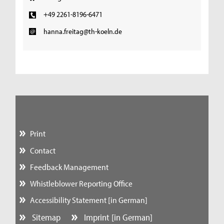
+49 2261-8196-6471
hanna.freitag@th-koeln.de
Print
Contact
Feedback Management
Whistleblower Reporting Office
Accessibility Statement [in German]
Sitemap
Imprint [in German]