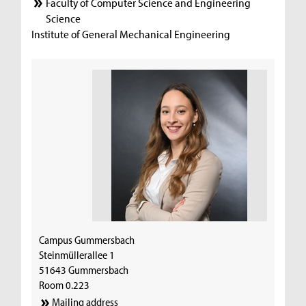
Faculty of Computer Science and Engineering
Science
Institute of General Mechanical Engineering
Campus Gummersbach
Steinmüllerallee 1
51643 Gummersbach
Room 0.223
Mailing address