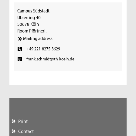
Campus Südstadt
Ubierring 40
50678 Köln
Room Pförtnerl.
Mailing address
+49 221-8275-3629
frank.schmidt@th-koeln.de
Print
Contact