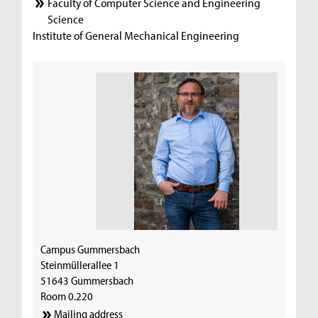
Faculty of Computer Science and Engineering
Science
Institute of General Mechanical Engineering
Campus Gummersbach
Steinmüllerallee 1
51643 Gummersbach
Room 0.220
Mailing address