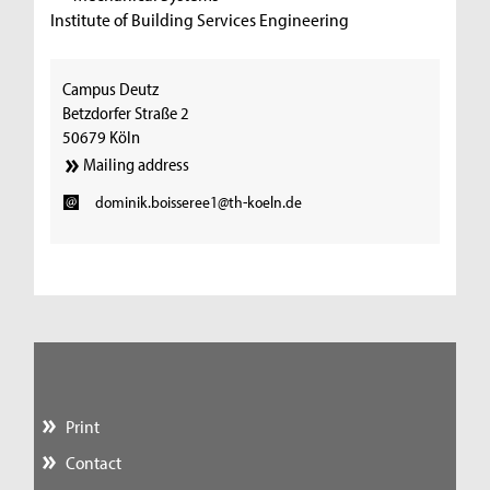
Institute of Building Services Engineering
Campus Deutz
Betzdorfer Straße 2
50679 Köln
Mailing address
dominik.boisseree1@th-koeln.de
Print
Contact