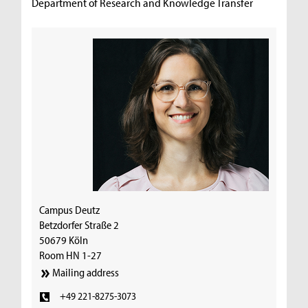
Department of Research and Knowledge Transfer
Campus Deutz
Betzdorfer Straße 2
50679 Köln
Room HN 1-27
Mailing address
+49 221-8275-3073