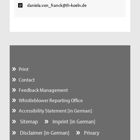
daniela.von_franck@th-koeln.de
Print
Contact
Feedback Management
Whistleblower Reporting Office
Accessibility Statement [in German]
Sitemap
Imprint [in German]
Disclaimer [in German]
Privacy