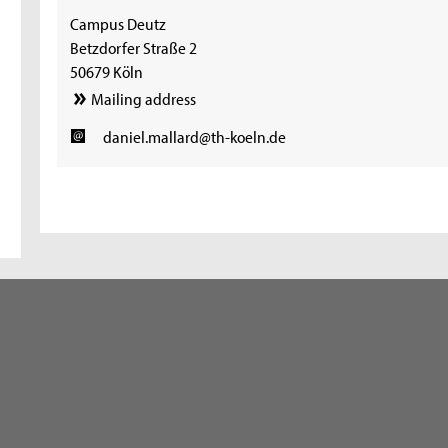
Campus Deutz
Betzdorfer Straße 2
50679 Köln
Mailing address
daniel.mallard@th-koeln.de