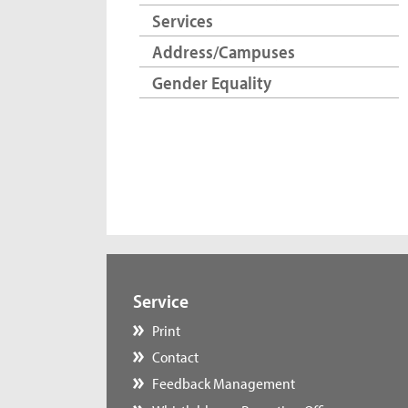
Services
Address/Campuses
Gender Equality
Service
Print
Contact
Feedback Management