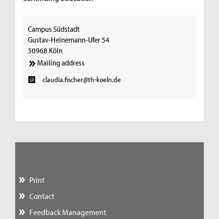
Campus Südstadt
Gustav-Heinemann-Ufer 54
50968 Köln
Mailing address
claudia.fischer@th-koeln.de
Print
Contact
Feedback Management