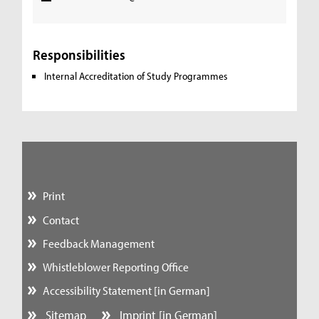
Responsibilities
Internal Accreditation of Study Programmes
Print
Contact
Feedback Management
Whistleblower Reporting Office
Accessibility Statement [in German]
Sitemap
Imprint [in German]