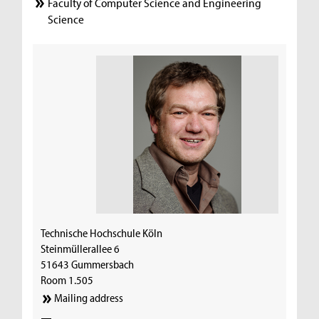
Faculty of Computer Science and Engineering
Science
Technische Hochschule Köln
Steinmüllerallee 6
51643 Gummersbach
Room 1.505
Mailing address