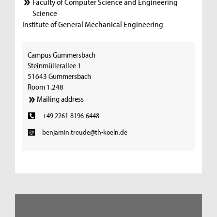
Faculty of Computer Science and Engineering
Science
Institute of General Mechanical Engineering
Campus Gummersbach
Steinmüllerallee 1
51643 Gummersbach
Room 1.248
Mailing address
+49 2261-8196-6448
benjamin.treude@th-koeln.de