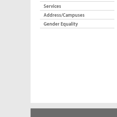
Services
Address/Campuses
Gender Equality