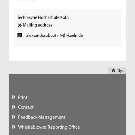
Technische Hochschule Köln
Mailing address
aleksandr.subbotin@th-koeln.de
Up
Print
Contact
Feedback Management
Whistleblower Reporting Office