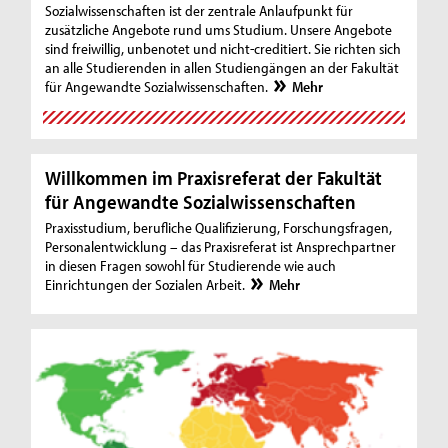
Sozialwissenschaften ist der zentrale Anlaufpunkt für
zusätzliche Angebote rund ums Studium. Unsere Angebote
sind freiwillig, unbenotet und nicht-creditiert. Sie richten sich
an alle Studierenden in allen Studiengängen an der Fakultät
für Angewandte Sozialwissenschaften.
Mehr
Willkommen im Praxisreferat der Fakultät
für Angewandte Sozialwissenschaften
Praxisstudium, berufliche Qualifizierung, Forschungsfragen,
Personalentwicklung – das Praxisreferat ist Ansprechpartner
in diesen Fragen sowohl für Studierende wie auch
Einrichtungen der Sozialen Arbeit.
Mehr