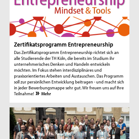
Zertifikatsprogramm Entrepreneurship
Das Zertifikatsprogramm Entrepreneurship richtet sich an
alle Studierende der TH Köln, die bereits im Studium ihr
unternehmerisches Denken und Handeln entwickeln
möchten. Im Fokus stehen interdisziplinäres und
praxisorientiertes Arbeiten und Austauschen. Das Programm
soll zur persönlichen Entwicklung beitragen - und macht sich
in jeder Bewerbungsmappe sehr gut. Wir freuen uns auf Ihre
Teilnahme!
Mehr