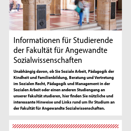
Informationen für Studierende
der Fakultät für Angewandte
Sozialwissenschaften
Unabhängig davon, ob Sie Soziale Arbeit, Pädagogik der
Kindheit und Familienbildung, Beratung und Vertretung
im Sozialen Recht, Pädagogik und Management in der
Sozialen Arbeit oder einen anderen Studiengang an
unserer Fakultät studieren, hier finden Sie nützliche und
interessante Hinweise und Links rund um Ihr Studium an
der Fakultät für Angewandte Sozialwissenschaften.