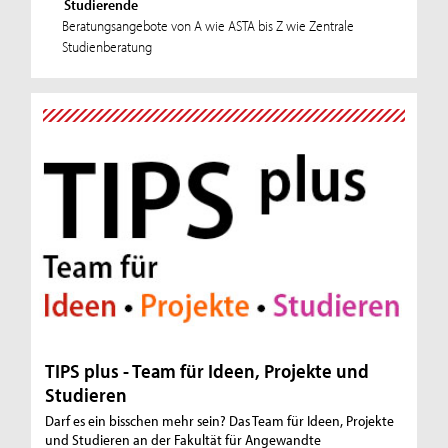
Studierende
Beratungsangebote von A wie ASTA bis Z wie Zentrale
Studienberatung
TIPS plus - Team für Ideen, Projekte und
Studieren
Darf es ein bisschen mehr sein? Das Team für Ideen, Projekte
und Studieren an der Fakultät für Angewandte