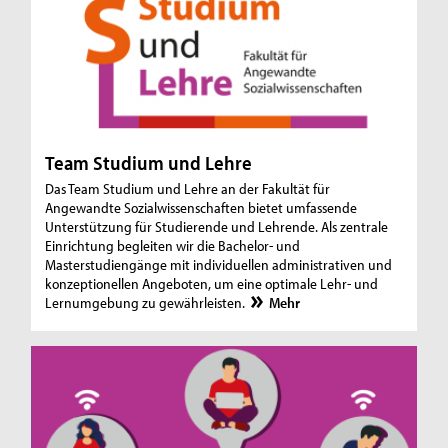
Team Studium und Lehre
Das Team Studium und Lehre an der Fakultät für
Angewandte Sozialwissenschaften bietet umfassende
Unterstützung für Studierende und Lehrende. Als zentrale
Einrichtung begleiten wir die Bachelor- und
Masterstudiengänge mit individuellen administrativen und
konzeptionellen Angeboten, um eine optimale Lehr- und
Lernumgebung zu gewährleisten.
Mehr