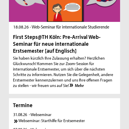
18.08.26 - Web-Seminar für internationale Studierende
First Steps@TH Köln: Pre-Arrival Web-
Seminar für neue internationale
Erstsemester [auf Englisch]
Sie haben kürzlich Ihre Zulassung erhalten? Herzlichen
Glückwunsch! Kommen Sie zur Zoom-Session für
internationale Erstsemester, um sich über die nächsten
Schritte zu informieren. Nutzen Sie die Gelegenheit, andere
Erstsemester kennenzulernen und uns Ihre offenen Fragen
zu stellen - wir freuen uns auf Sie!
Mehr
Termine
31.08.26
- Webseminar
Webseminar: Starthilfe für Erstsemester