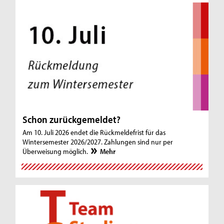
Schon zurückgemeldet?
Am 10. Juli 2026 endet die Rückmeldefrist für das
Wintersemester 2026/2027. Zahlungen sind nur per
Überweisung möglich.
Mehr