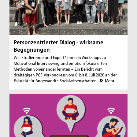
Personzentrierter Dialog - wirksame
Begegnungen
Wie Studierende und Expert*innen in Workshops zu
Motivational Interviewing und emotionsfokussierten
Methoden voneinander lernten – Ein Bericht vom
dreitägigen PCE-Vorkongress vom 6. bis 8. Juli 2026 an der
Fakultät für Angewandte Sozialwissenschaften.
Mehr