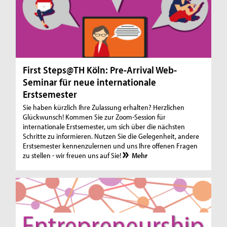
First Steps@TH Köln: Pre-Arrival Web-
Seminar für neue internationale
Erstsemester
Sie haben kürzlich Ihre Zulassung erhalten? Herzlichen
Glückwunsch! Kommen Sie zur Zoom-Session für
internationale Erstsemester, um sich über die nächsten
Schritte zu informieren. Nutzen Sie die Gelegenheit, andere
Erstsemester kennenzulernen und uns Ihre offenen Fragen
zu stellen - wir freuen uns auf Sie!
Mehr