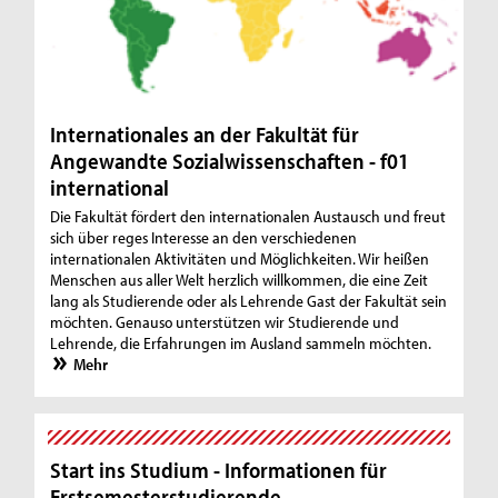
Internationales an der Fakultät für
Angewandte Sozialwissenschaften - f01
international
Die Fakultät fördert den internationalen Austausch und freut
sich über reges Interesse an den verschiedenen
internationalen Aktivitäten und Möglichkeiten. Wir heißen
Menschen aus aller Welt herzlich willkommen, die eine Zeit
lang als Studierende oder als Lehrende Gast der Fakultät sein
möchten. Genauso unterstützen wir Studierende und
Lehrende, die Erfahrungen im Ausland sammeln möchten.
Mehr
Start ins Studium - Informationen für
Erstsemesterstudierende