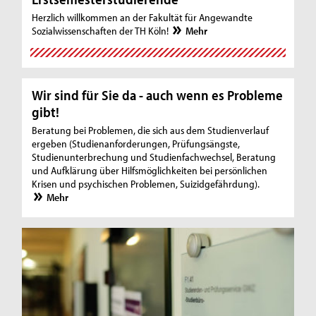
Herzlich willkommen an der Fakultät für Angewandte
Sozialwissenschaften der TH Köln!
Mehr
Wir sind für Sie da - auch wenn es Probleme
gibt!
Beratung bei Problemen, die sich aus dem Studienverlauf
ergeben (Studienanforderungen, Prüfungsängste,
Studienunterbrechung und Studienfachwechsel, Beratung
und Aufklärung über Hilfsmöglichkeiten bei persönlichen
Krisen und psychischen Problemen, Suizidgefährdung).
Mehr