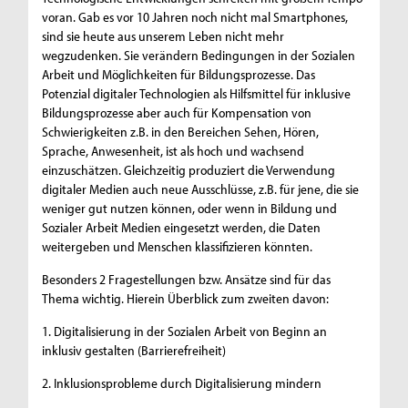
voran. Gab es vor 10 Jahren noch nicht mal Smartphones,
sind sie heute aus unserem Leben nicht mehr
wegzudenken. Sie verändern Bedingungen in der Sozialen
Arbeit und Möglichkeiten für Bildungsprozesse. Das
Potenzial digitaler Technologien als Hilfsmittel für inklusive
Bildungsprozesse aber auch für Kompensation von
Schwierigkeiten z.B. in den Bereichen Sehen, Hören,
Sprache, Anwesenheit, ist als hoch und wachsend
einzuschätzen. Gleichzeitig produziert die Verwendung
digitaler Medien auch neue Ausschlüsse, z.B. für jene, die sie
weniger gut nutzen können, oder wenn in Bildung und
Sozialer Arbeit Medien eingesetzt werden, die Daten
weitergeben und Menschen klassifizieren könnten.
Besonders 2 Fragestellungen bzw. Ansätze sind für das
Thema wichtig. Hierein Überblick zum zweiten davon:
1. Digitalisierung in der Sozialen Arbeit von Beginn an
inklusiv gestalten (Barrierefreiheit)
2. Inklusionsprobleme durch Digitalisierung mindern