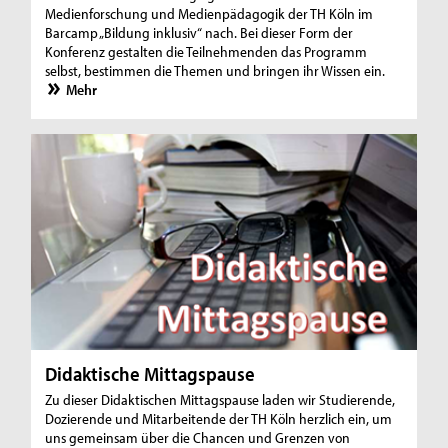
Medienforschung und Medienpädagogik der TH Köln im
Barcamp „Bildung inklusiv“ nach. Bei dieser Form der
Konferenz gestalten die Teilnehmenden das Programm
selbst, bestimmen die Themen und bringen ihr Wissen ein.
Mehr
Didaktische Mittagspause
Zu dieser Didaktischen Mittagspause laden wir Studierende,
Dozierende und Mitarbeitende der TH Köln herzlich ein, um
uns gemeinsam über die Chancen und Grenzen von