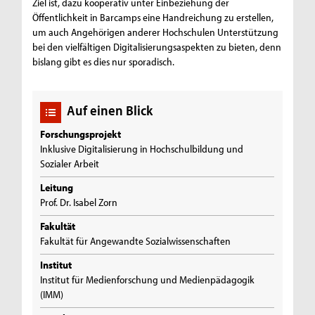
Ziel ist, dazu kooperativ unter Einbeziehung der
Öffentlichkeit in Barcamps eine Handreichung zu erstellen,
um auch Angehörigen anderer Hochschulen Unterstützung
bei den vielfältigen Digitalisierungsaspekten zu bieten, denn
bislang gibt es dies nur sporadisch.
Auf einen Blick
Forschungsprojekt
Inklusive Digitalisierung in Hochschulbildung und
Sozialer Arbeit
Leitung
Prof. Dr. Isabel Zorn
Fakultät
Fakultät für Angewandte Sozialwissenschaften
Institut
Institut für Medienforschung und Medienpädagogik
(IMM)