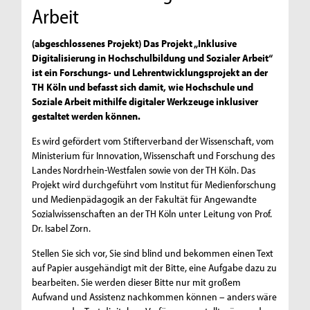
Arbeit
(abgeschlossenes Projekt) Das Projekt „Inklusive
Digitalisierung in Hochschulbildung und Sozialer Arbeit“
ist ein Forschungs- und Lehrentwicklungsprojekt an der
TH Köln und befasst sich damit, wie Hochschule und
Soziale Arbeit mithilfe digitaler Werkzeuge inklusiver
gestaltet werden können.
Es wird gefördert vom Stifterverband der Wissenschaft, vom
Ministerium für Innovation, Wissenschaft und Forschung des
Landes Nordrhein-Westfalen sowie von der TH Köln. Das
Projekt wird durchgeführt vom Institut für Medienforschung
und Medienpädagogik an der Fakultät für Angewandte
Sozialwissenschaften an der TH Köln unter Leitung von Prof.
Dr. Isabel Zorn.
Stellen Sie sich vor, Sie sind blind und bekommen einen Text
auf Papier ausgehändigt mit der Bitte, eine Aufgabe dazu zu
bearbeiten. Sie werden dieser Bitte nur mit großem
Aufwand und Assistenz nachkommen können – anders wäre