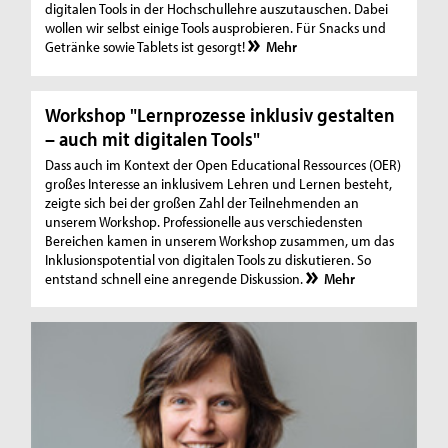
digitalen Tools in der Hochschullehre auszutauschen. Dabei
wollen wir selbst einige Tools ausprobieren. Für Snacks und
Getränke sowie Tablets ist gesorgt!
Mehr
Workshop "Lernprozesse inklusiv gestalten
– auch mit digitalen Tools"
Dass auch im Kontext der Open Educational Ressources (OER)
großes Interesse an inklusivem Lehren und Lernen besteht,
zeigte sich bei der großen Zahl der Teilnehmenden an
unserem Workshop. Professionelle aus verschiedensten
Bereichen kamen in unserem Workshop zusammen, um das
Inklusionspotential von digitalen Tools zu diskutieren. So
entstand schnell eine anregende Diskussion.
Mehr