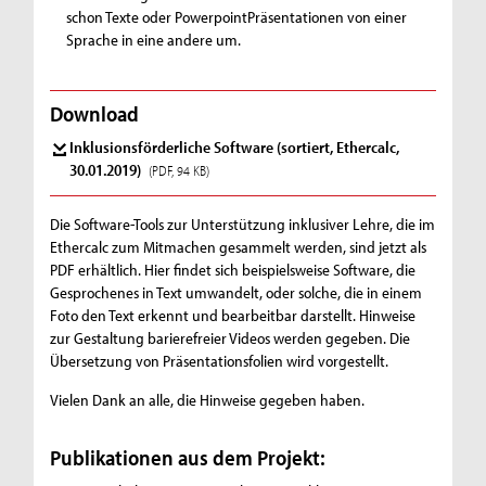
schon Texte oder PowerpointPräsentationen von einer
Sprache in eine andere um.
Download
Inklusionsförderliche Software (sortiert, Ethercalc,
30.01.2019)
(PDF, 94 KB)
Die Software-Tools zur Unterstützung inklusiver Lehre, die im
Ethercalc zum Mitmachen gesammelt werden, sind jetzt als
PDF erhältlich. Hier findet sich beispielsweise Software, die
Gesprochenes in Text umwandelt, oder solche, die in einem
Foto den Text erkennt und bearbeitbar darstellt. Hinweise
zur Gestaltung barierefreier Videos werden gegeben. Die
Übersetzung von Präsentationsfolien wird vorgestellt.
Vielen Dank an alle, die Hinweise gegeben haben.
Publikationen aus dem Projekt: