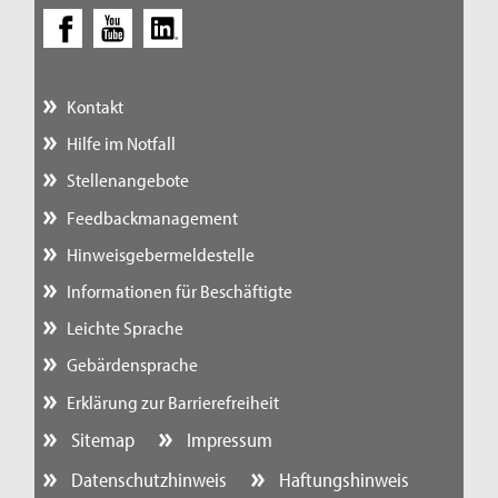
Kontakt
Hilfe im Notfall
Stellenangebote
Feedbackmanagement
Hinweisgebermeldestelle
Informationen für Beschäftigte
Leichte Sprache
Gebärdensprache
Erklärung zur Barrierefreiheit
Sitemap
Impressum
Datenschutzhinweis
Haftungshinweis