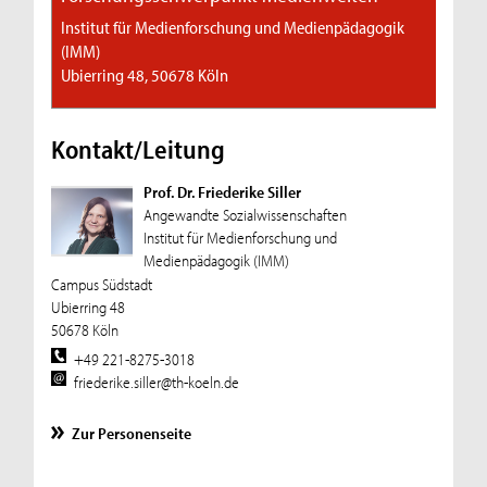
Institut für Medienforschung und Medienpädagogik
(IMM)
Ubierring 48, 50678 Köln
Kontakt/Leitung
Prof. Dr. Friederike Siller
Angewandte Sozialwissenschaften
Institut für Medienforschung und
Medienpädagogik (IMM)
Campus Südstadt
Ubierring 48
50678 Köln
+49 221-8275-3018
friederike.siller@th-koeln.de
Zur Personenseite