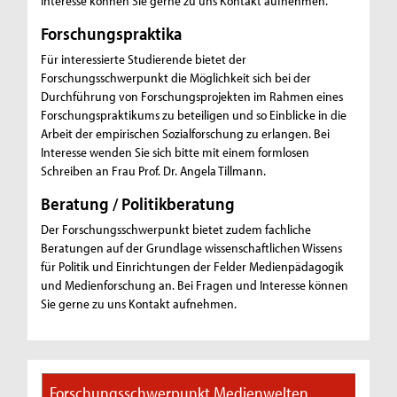
Interesse können Sie gerne zu uns Kontakt aufnehmen.
Forschungspraktika
Für interessierte Studierende bietet der
Forschungsschwerpunkt die Möglichkeit sich bei der
Durchführung von Forschungsprojekten im Rahmen eines
Forschungspraktikums zu beteiligen und so Einblicke in die
Arbeit der empirischen Sozialforschung zu erlangen. Bei
Interesse wenden Sie sich bitte mit einem formlosen
Schreiben an Frau Prof. Dr. Angela Tillmann.
Beratung / Politikberatung
Der Forschungsschwerpunkt bietet zudem fachliche
Beratungen auf der Grundlage wissenschaftlichen Wissens
für Politik und Einrichtungen der Felder Medienpädagogik
und Medienforschung an. Bei Fragen und Interesse können
Sie gerne zu uns Kontakt aufnehmen.
Forschungsschwerpunkt Medienwelten