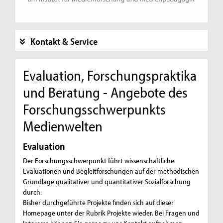
Kontakt & Service
Evaluation, Forschungspraktika
und Beratung - Angebote des
Forschungsschwerpunkts
Medienwelten
Evaluation
Der Forschungsschwerpunkt führt wissenschaftliche
Evaluationen und Begleitforschungen auf der methodischen
Grundlage qualitativer und quantitativer Sozialforschung
durch.
Bisher durchgeführte Projekte finden sich auf dieser
Homepage unter der Rubrik Projekte wieder. Bei Fragen und