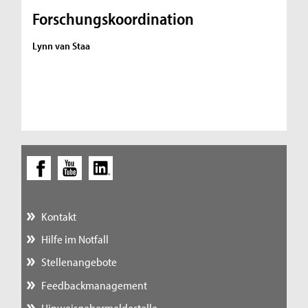
Forschungskoordination
Lynn van Staa
Kontakt
Hilfe im Notfall
Stellenangebote
Feedbackmanagement
Hinweisgebermeldestelle