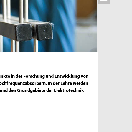
unkte in der Forschung und Entwicklung von
ochfrequenzabsorbern. In der Lehre werden
 und den Grundgebiete der Elektrotechnik