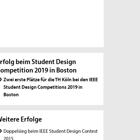
rfolg beim Student Design
ompetition 2019 in Boston
Zwei erste Plätze für die TH Köln bei den IEEE
Student Design Competitions 2019 in
Boston
eitere Erfolge
Doppelsieg beim IEEE Student Design Contest
2015