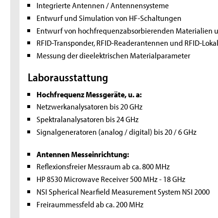
Integrierte Antennen / Antennensysteme
Entwurf und Simulation von HF-Schaltungen
Entwurf von hochfrequenzabsorbierenden Materialien 
RFID-Transponder, RFID-Readerantennen und RFID-Lokal
Messung der dieelektrischen Materialparameter
Laborausstattung
Hochfrequenz Messgeräte, u. a:
Netzwerkanalysatoren bis 20 GHz
Spektralanalysatoren bis 24 GHz
Signalgeneratoren (analog / digital) bis 20 / 6 GHz
Antennen Messeinrichtung:
Reflexionsfreier Messraum ab ca. 800 MHz
HP 8530 Microwave Receiver 500 MHz - 18 GHz
NSI Spherical Nearfield Measurement System NSI 2000
Freiraummessfeld ab ca. 200 MHz