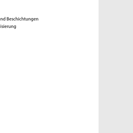
und Beschichtungen
isierung