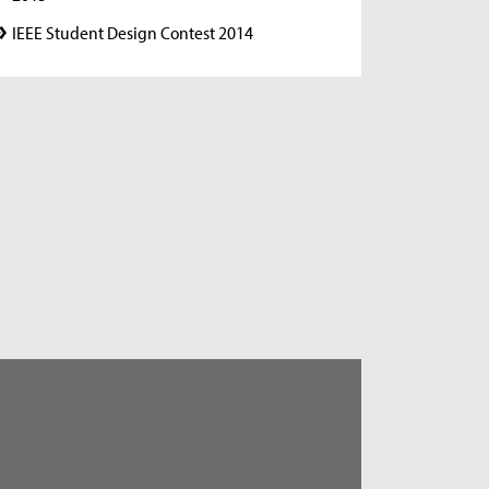
IEEE Student Design Contest 2014