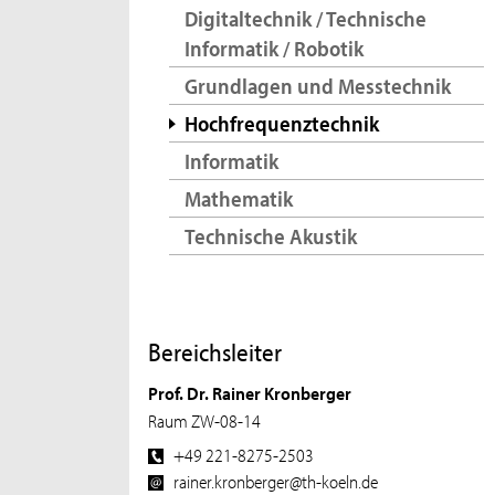
Digitaltechnik / Technische
Informatik / Robotik
Grundlagen und Messtechnik
Hochfrequenztechnik
Informatik
Mathematik
Technische Akustik
Bereichsleiter
Prof. Dr. Rainer Kronberger
Raum ZW-08-14
+49 221-8275-2503
rainer.kronberger@th-koeln.de