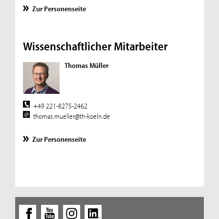
Zur Personenseite
Wissenschaftlicher Mitarbeiter
Thomas Müller
+49 221-8275-2462
thomas.mueller@th-koeln.de
Zur Personenseite