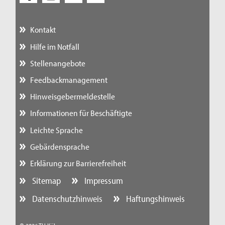
Kontakt
Hilfe im Notfall
Stellenangebote
Feedbackmanagement
Hinweisgebermeldestelle
Informationen für Beschäftigte
Leichte Sprache
Gebärdensprache
Erklärung zur Barrierefreiheit
Sitemap
Impressum
Datenschutzhinweis
Haftungshinweis