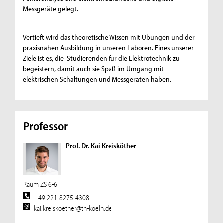
Messgeräte gelegt.
Vertieft wird das theoretische Wissen mit Übungen und der
praxisnahen Ausbildung in unseren Laboren. Eines unserer
Ziele ist es, die Studierenden für die Elektrotechnik zu
begeistern, damit auch sie Spaß im Umgang mit
elektrischen Schaltungen und Messgeräten haben.
Professor
Prof. Dr. Kai Kreisköther
Raum ZS 6-6
+49 221-8275-4308
kai.kreiskoether@th-koeln.de