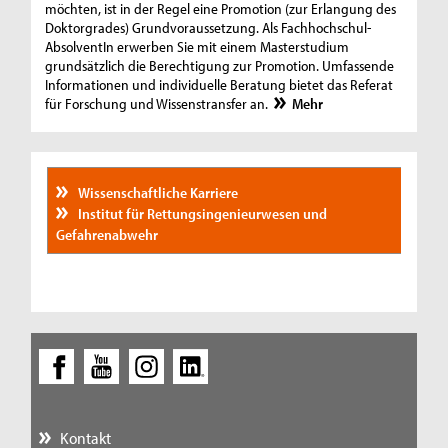
möchten, ist in der Regel eine Promotion (zur Erlangung des
Doktorgrades) Grundvoraussetzung. Als Fachhochschul-
AbsolventIn erwerben Sie mit einem Masterstudium
grundsätzlich die Berechtigung zur Promotion. Umfassende
Informationen und individuelle Beratung bietet das Referat
für Forschung und Wissenstransfer an.
Mehr
Wissenschaftliche Karriere
Institut für Rettungsingenieurwesen und
Gefahrenabwehr
Kontakt