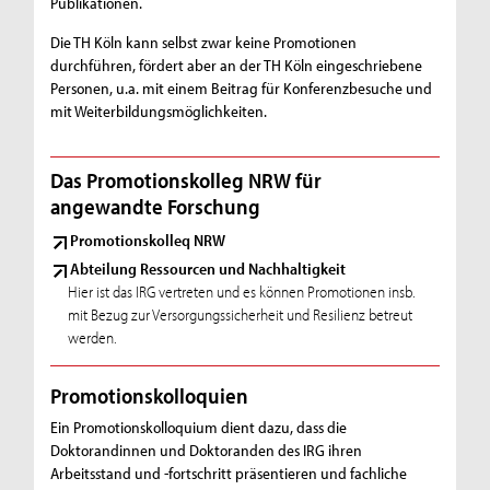
Publikationen.
Die TH Köln kann selbst zwar keine Promotionen
durchführen, fördert aber an der TH Köln eingeschriebene
Personen, u.a. mit einem Beitrag für Konferenzbesuche und
mit Weiterbildungsmöglichkeiten.
Das Promotionskolleg NRW für
angewandte Forschung
Promotionskolleq NRW
Abteilung Ressourcen und Nachhaltigkeit
Hier ist das IRG vertreten und es können Promotionen insb.
mit Bezug zur Versorgungssicherheit und Resilienz betreut
werden.
Promotionskolloquien
Ein Promotionskolloquium dient dazu, dass die
Doktorandinnen und Doktoranden des IRG ihren
Arbeitsstand und -fortschritt präsentieren und fachliche