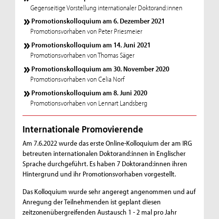
Gegenseitige Vorstellung internationaler Doktorand:innen
Promotionskolloquium am 6. Dezember 2021
Promotionsvorhaben von Peter Priesmeier
Promotionskolloquium am 14. Juni 2021
Promotionsvorhaben von Thomas Säger
Promotionskolloquium am 30. November 2020
Promotionsvorhaben von Celia Norf
Promotionskolloquium am 8. Juni 2020
Promotionsvorhaben von Lennart Landsberg
Internationale Promovierende
Am 7.6.2022 wurde das erste Online-Kolloquium der am IRG
betreuten internationalen Doktorand:innen in Englischer
Sprache durchgeführt. Es haben 7 Doktorand:innen ihren
Hintergrund und ihr Promotionsvorhaben vorgestellt.
Das Kolloquium wurde sehr angeregt angenommen und auf
Anregung der Teilnehmenden ist geplant diesen
zeitzonenübergreifenden Austausch 1 - 2 mal pro Jahr