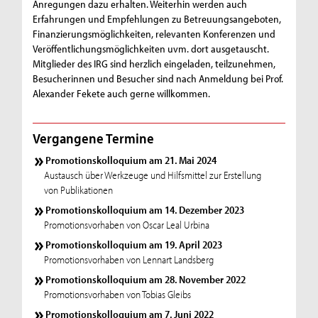
Anregungen dazu erhalten. Weiterhin werden auch
Erfahrungen und Empfehlungen zu Betreuungsangeboten,
Finanzierungsmöglichkeiten, relevanten Konferenzen und
Veröffentlichungsmöglichkeiten uvm. dort ausgetauscht.
Mitglieder des IRG sind herzlich eingeladen, teilzunehmen,
Besucherinnen und Besucher sind nach Anmeldung bei Prof.
Alexander Fekete auch gerne willkommen.
Vergangene Termine
Promotionskolloquium am 21. Mai 2024
Austausch über Werkzeuge und Hilfsmittel zur Erstellung
von Publikationen
Promotionskolloquium am 14. Dezember 2023
Promotionsvorhaben von Oscar Leal Urbina
Promotionskolloquium am 19. April 2023
Promotionsvorhaben von Lennart Landsberg
Promotionskolloquium am 28. November 2022
Promotionsvorhaben von Tobias Gleibs
Promotionskolloquium am 7. Juni 2022