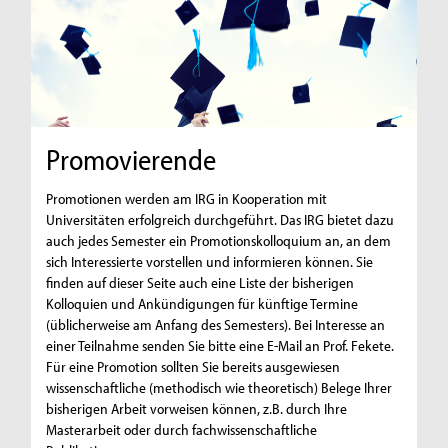
Promovierende
Promotionen werden am IRG in Kooperation mit
Universitäten erfolgreich durchgeführt. Das IRG bietet dazu
auch jedes Semester ein Promotionskolloquium an, an dem
sich Interessierte vorstellen und informieren können. Sie
finden auf dieser Seite auch eine Liste der bisherigen
Kolloquien und Ankündigungen für künftige Termine
(üblicherweise am Anfang des Semesters). Bei Interesse an
einer Teilnahme senden Sie bitte eine E-Mail an Prof. Fekete.
Für eine Promotion sollten Sie bereits ausgewiesen
wissenschaftliche (methodisch wie theoretisch) Belege Ihrer
bisherigen Arbeit vorweisen können, z.B. durch Ihre
Masterarbeit oder durch fachwissenschaftliche