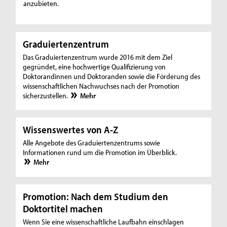
anzubieten.
Graduiertenzentrum
Das Graduiertenzentrum wurde 2016 mit dem Ziel
gegründet, eine hochwertige Qualifizierung von
Doktorandinnen und Doktoranden sowie die Förderung des
wissenschaftlichen Nachwuchses nach der Promotion
sicherzustellen.
Mehr
Wissenswertes von A-Z
Alle Angebote des Graduiertenzentrums sowie
Informationen rund um die Promotion im Überblick.
Mehr
Promotion: Nach dem Studium den
Doktortitel machen
Wenn Sie eine wissenschaftliche Laufbahn einschlagen